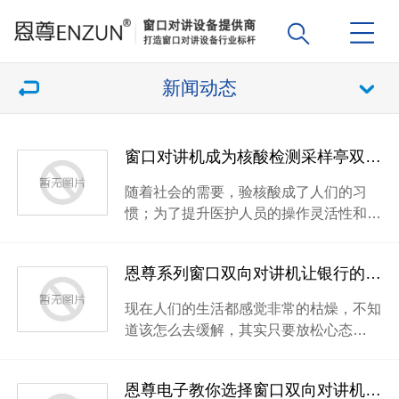
新闻动态
窗口对讲机成为核酸检测采样亭双向沟通交流工具
随着社会的需要，验核酸成了人们的习
惯；为了提升医护人员的操作灵活性和…
恩尊系列窗口双向对讲机让银行的金融服务更上一层楼
现在人们的生活都感觉非常的枯燥，不知
道该怎么去缓解，其实只要放松心态…
恩尊电子教你选择窗口双向对讲机扩音机？