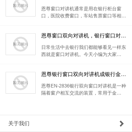
恩尊窗口对讲机通常是用在银行柜台窗
口，医院收费窗口，车站售票窗口等相…
恩尊窗口双向对讲机，银行窗口对讲的好帮手
日常生活中去银行我们都能够看见一样东
西就是窗口对讲机。今天小编为大家…
恩尊银行窗口双向对讲机成银行金融领域的大宠儿
恩尊EN-2836银行双向窗口对讲机是一种
隔着窗户相互交流的装置，常用于金…
关于我们