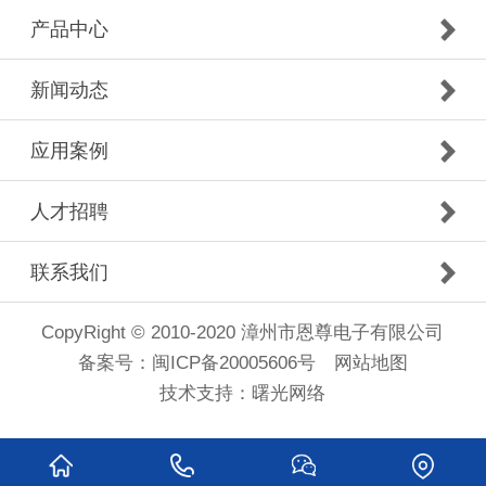
产品中心
新闻动态
应用案例
人才招聘
联系我们
CopyRight © 2010-2020 漳州市恩尊电子有限公司
备案号：
闽ICP备20005606号
网站地图
技术支持：
曙光网络