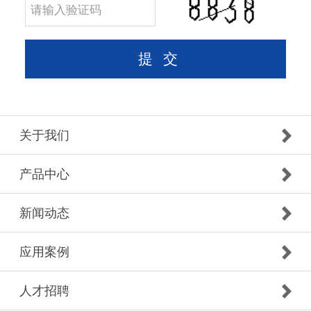
关于我们
产品中心
新闻动态
应用案例
人才招聘