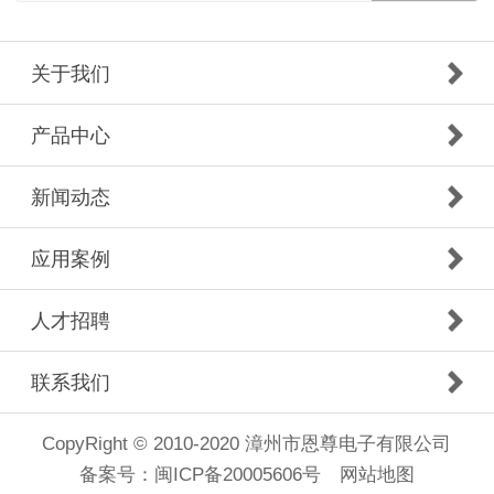
关于我们
产品中心
新闻动态
应用案例
人才招聘
联系我们
CopyRight © 2010-2020 漳州市恩尊电子有限公司
备案号：
闽ICP备20005606号
网站地图