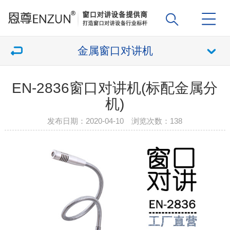
金属窗口对讲机
EN-2836窗口对讲机(标配金属分
机)
发布日期：2020-04-10 浏览次数：
138