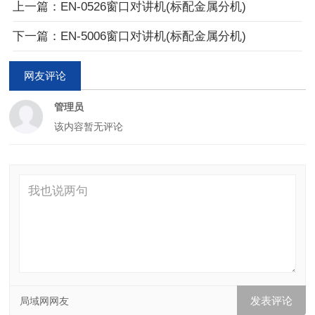
上一篇：EN-0526窗口对讲机(标配金属分机)
下一篇：EN-5006窗口对讲机(标配金属分机)
网友评论
管理员
该内容暂无评论
局域网网友