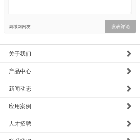
局域网网友
关于我们
产品中心
新闻动态
应用案例
人才招聘