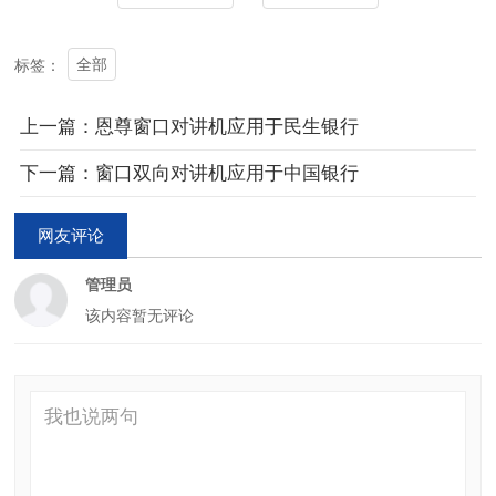
全部
标签：
上一篇：恩尊窗口对讲机应用于民生银行
下一篇：窗口双向对讲机应用于中国银行
网友评论
管理员
该内容暂无评论